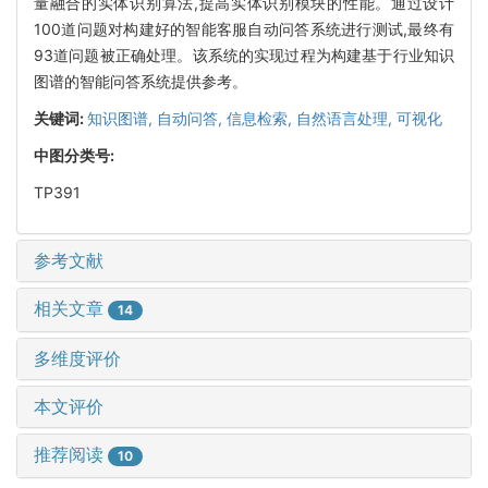
量融合的实体识别算法,提高实体识别模块的性能。通过设计
100道问题对构建好的智能客服自动问答系统进行测试,最终有
93道问题被正确处理。该系统的实现过程为构建基于行业知识
图谱的智能问答系统提供参考。
关键词:
知识图谱,
自动问答,
信息检索,
自然语言处理,
可视化
中图分类号:
TP391
参考文献
相关文章
14
多维度评价
本文评价
推荐阅读
10