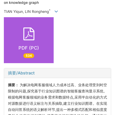
on knowledge graph
*
TIAN Yiqun, LIN Rongheng
PDF (PC)
534
摘要/Abstract
摘要：
为解决电网客服领域人力成本过高、业务处理受到时空
限制的问题,探究基于行业知识图谱的智能客服查询显示系统。
根据电网客服领域的业务需求和数据特点,采用半自动化的方式
对源数据进行语义标注与关系抽取,建立行业知识图谱。在实现
自动问答系统的语义解析环节,提出一种多模式匹配和相似度度