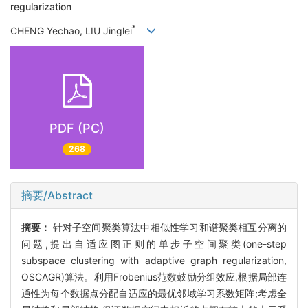
regularization
*
CHENG Yechao, LIU Jinglei
PDF (PC)
268
摘要/Abstract
摘要：
针对子空间聚类算法中相似性学习和谱聚类相互分离的
问题,提出自适应图正则的单步子空间聚类(one-step
subspace clustering with adaptive graph regularization,
OSCAGR)算法。利用Frobenius范数鼓励分组效应,根据局部连
通性为每个数据点分配自适应的最优邻域学习系数矩阵;考虑全