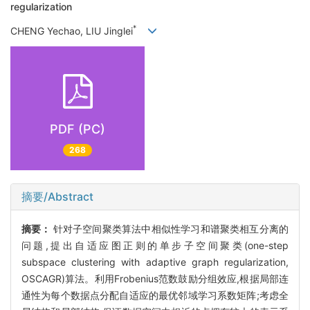
regularization
*
CHENG Yechao, LIU Jinglei
PDF (PC)
268
摘要/Abstract
摘要：
针对子空间聚类算法中相似性学习和谱聚类相互分离的
问题,提出自适应图正则的单步子空间聚类(one-step
subspace clustering with adaptive graph regularization,
OSCAGR)算法。利用Frobenius范数鼓励分组效应,根据局部连
通性为每个数据点分配自适应的最优邻域学习系数矩阵;考虑全