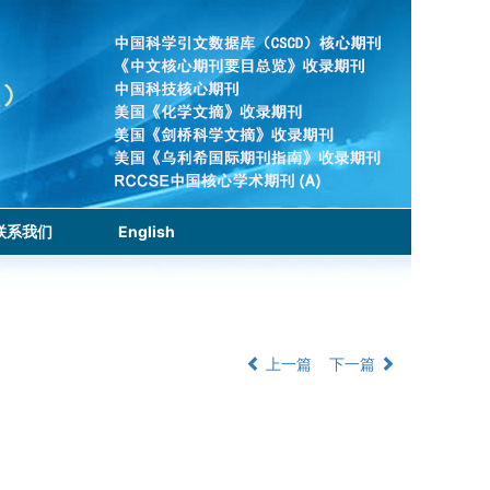
联系我们
English
上一篇
下一篇