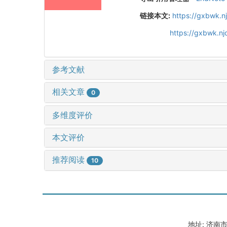
链接本文:
https://gxbwk.n
https://gxbwk.n
参考文献
相关文章
0
多维度评价
本文评价
推荐阅读
10
地址: 济南市山