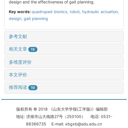
design and the effectiveness of gait planning.
Key words:
quadruped bionics,
robot,
hydraulic actuation,
design,
gait planning
参考文献
相关文章
15
多维度评价
本文评价
推荐阅读
10
版权所有 © 2018 《山东大学学报(工学版)》编辑部
地址: 济南市山大南路27号（250100） 电话: 0531-
88366735 E-mail: xbgxb@sdu.edu.cn