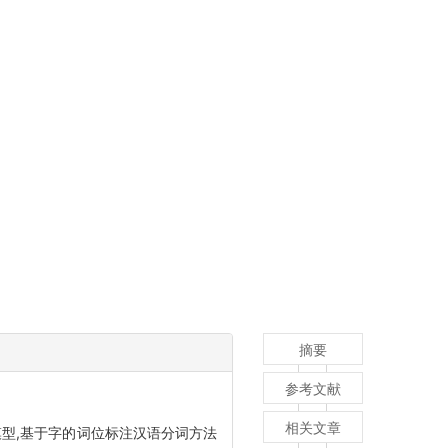
摘要
参考文献
相关文章
型,基于字的词位标注汉语分词方法