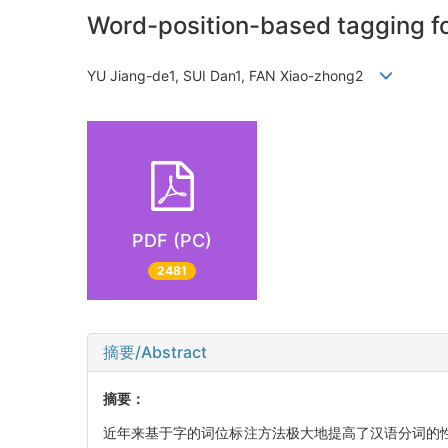
Word-position-based tagging f
YU Jiang-de1, SUI Dan1, FAN Xiao-zhong2
PDF (PC)
2481
摘要/Abstract
摘要：
近年来基于字的词位标注方法极大地提高了汉语分词的性