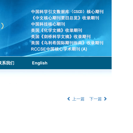
联系我们
English
上一篇
下一篇