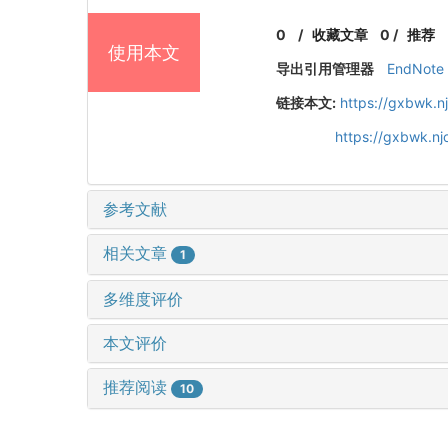
0
/
收藏文章
0
/
推荐
使用本文
导出引用管理器
EndNote
链接本文:
https://gxbwk.n
https://gxbwk.n
参考文献
相关文章
1
多维度评价
本文评价
推荐阅读
10