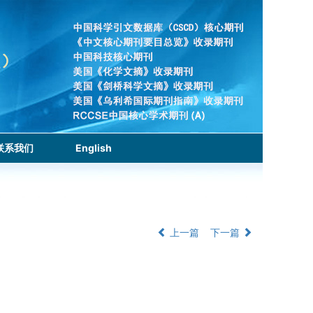
联系我们
English
上一篇
下一篇