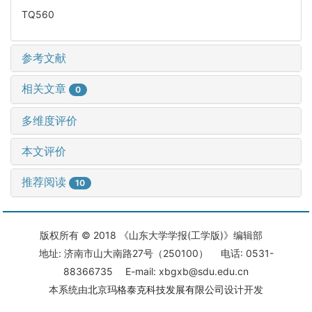
TQ560
参考文献
相关文章
0
多维度评价
本文评价
推荐阅读
10
版权所有 © 2018 《山东大学学报(工学版)》编辑部
地址: 济南市山大南路27号（250100） 电话: 0531-
88366735 E-mail: xbgxb@sdu.edu.cn
本系统由
北京玛格泰克科技发展有限公司
设计开发