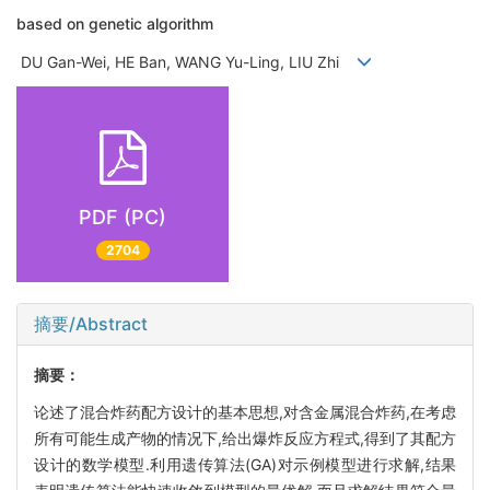
based on genetic algorithm
DU Gan-Wei, HE Ban, WANG Yu-Ling, LIU Zhi
PDF (PC)
2704
摘要/Abstract
摘要：
论述了混合炸药配方设计的基本思想,对含金属混合炸药,在考虑
所有可能生成产物的情况下,给出爆炸反应方程式,得到了其配方
设计的数学模型.利用遗传算法(GA)对示例模型进行求解,结果