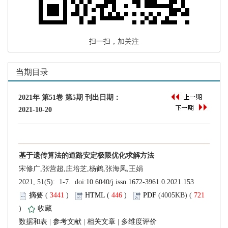
 扫一扫，加关注
 (
 )
 446
)
 721
)
 |
 |
 |