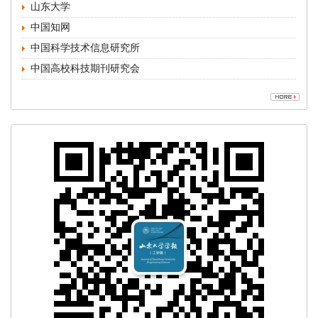
中国高校科技期刊研究会