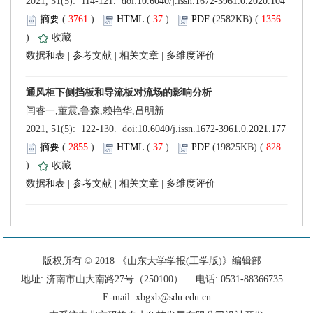
 (
 )
 37
)
 1356
)
 |
 |
 |
 (
 )
 37
)
 828
)
 |
 |
 |
 版权所有 © 2018 《山东大学学报(工学版)》编辑部
 地址: 济南市山大南路27号（250100） 电话: 0531-88366735
E-mail: xbgxb@sdu.edu.cn