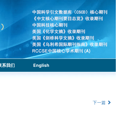
联系我们
English
下一篇