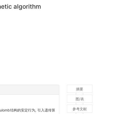
etic algorithm
摘要
图/表
参考文献
lomb结构的安定行为, 引入遗传算