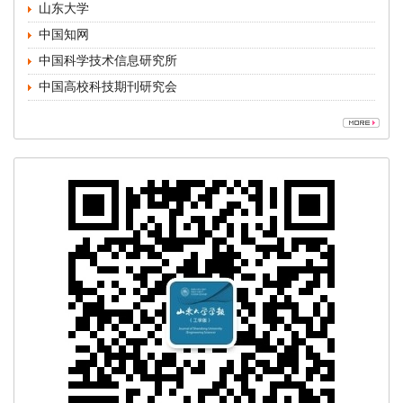
中国高校科技期刊研究会