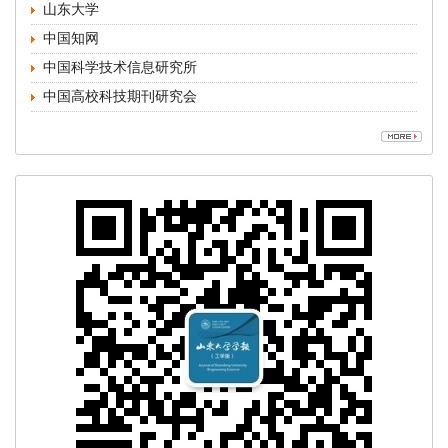
中国高校科技期刊研究会