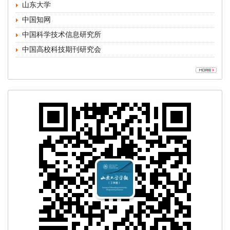
中国高校科技期刊研究会