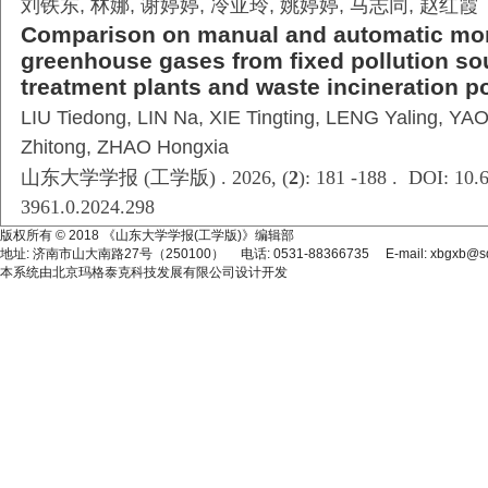
刘铁东, 林娜, 谢婷婷, 冷亚玲, 姚婷婷, 马志同, 赵红霞
Comparison on manual and automatic mon
greenhouse gases from fixed pollution so
treatment plants and waste incineration p
LIU Tiedong, LIN Na, XIE Tingting, LENG Yaling, YAO
Zhitong, ZHAO Hongxia
山东大学学报 (工学版) . 2026, (
2
): 181 -188 . DOI: 10.6
3961.0.2024.298
版权所有 © 2018 《山东大学学报(工学版)》编辑部
地址: 济南市山大南路27号（250100） 电话: 0531-88366735 E-mail: xbgxb@sdu
本系统由
北京玛格泰克科技发展有限公司
设计开发