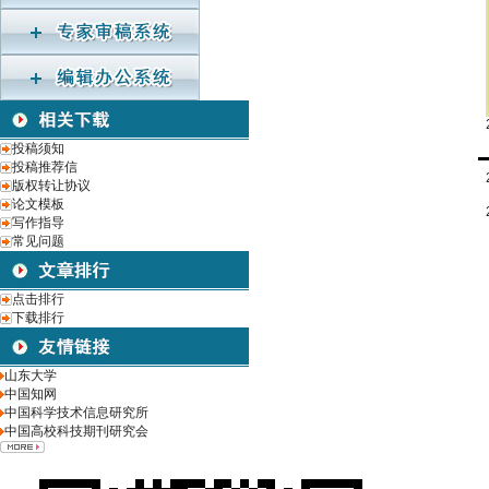
投稿须知
投稿推荐信
版权转让协议
论文模板
写作指导
常见问题
点击排行
下载排行
山东大学
中国知网
中国科学技术信息研究所
中国高校科技期刊研究会