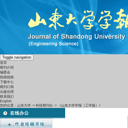
Toggle navigation
首页
期刊介绍
编委会
投稿指南
下载中心
期刊订阅
出版伦理
联系我们
English
您的位置：
山东大学
->
科技期刊社
-> 《山东大学学报（工学版）》