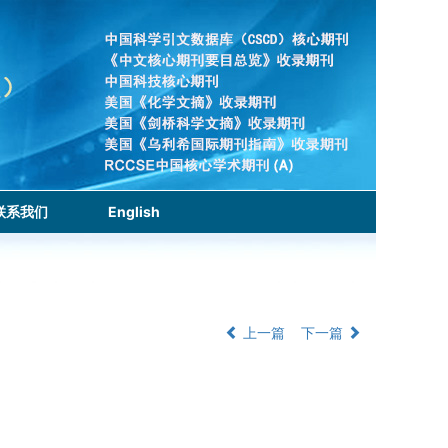
联系我们
English
上一篇
下一篇