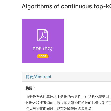
Algorithms of continuous top-k
PDF (PC)
1301
摘要/Abstract
摘要：
由于分布式计算环境中数据的分散性，在结构化覆盖网上
数据做联接查询前，通过预计算排序函数的估值，对不可
点参与到查询同时，能有效降低网络流量.