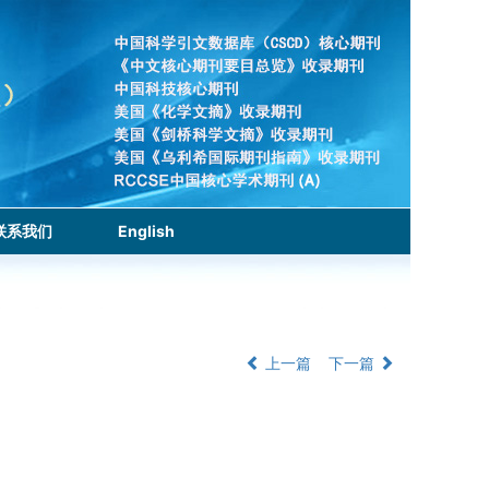
联系我们
English
上一篇
下一篇