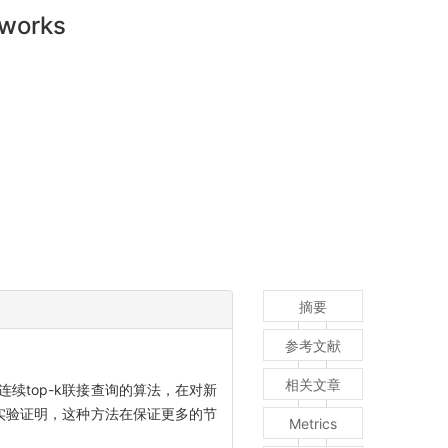
tworks
摘要
参考文献
相关文章
续top-k联接查询的算法，在对新
.实验证明，这种方法在保证更多的节
Metrics