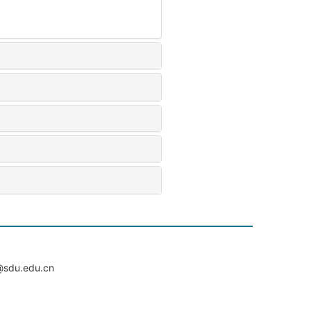
du.edu.cn