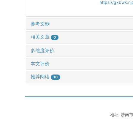
https://gxbwk.n
参考文献
相关文章
0
多维度评价
本文评价
推荐阅读
10
地址: 济南市山