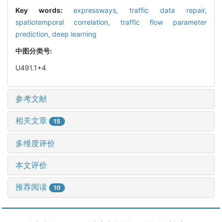
Key words:
expressways,
traffic data repair,
spatiotemporal correlation,
traffic flow parameter
prediction,
deep learning
中图分类号:
U491.1+4
参考文献
相关文章
15
多维度评价
本文评价
推荐阅读
10