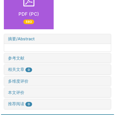
PDF (PC)
593
摘要/Abstract
参考文献
相关文章
0
多维度评价
本文评价
推荐阅读
0