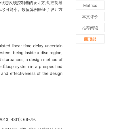
L∞状态反馈控制器的设计方法,控制器
Metrics
指标尽可能小。数值算例验证了设计方
本文评价
推荐阅读
回顶部
lated linear time-delay uncertain
ystem, being inside a disc region,
 disturbances, a design method of
edloop system in a prespecified
y and effectiveness of the design
43(1): 69-79.