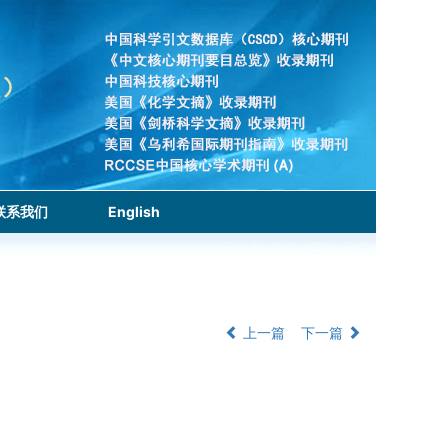
联系我们
English
上一篇
下一篇