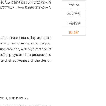
L∞状态反馈控制器的设计方法,控制器
Metrics
指标尽可能小。数值算例验证了设计方
本文评价
推荐阅读
回顶部
lated linear time-delay uncertain
ystem, being inside a disc region,
 disturbances, a design method of
edloop system in a prespecified
y and effectiveness of the design
43(1): 69-79.