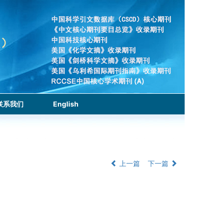
联系我们
English
上一篇
下一篇