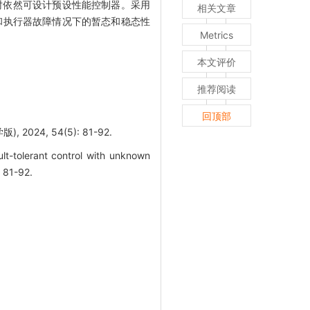
知时依然可设计预设性能控制器。采用
相关文章
和执行器故障情况下的暂态和稳态性
Metrics
本文评价
推荐阅读
回顶部
4, 54(5): 81-92.
lt-tolerant control with unknown
: 81-92.