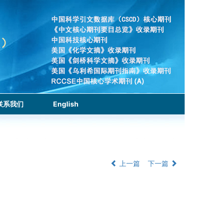
联系我们
English
上一篇
下一篇