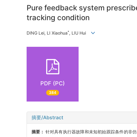
Pure feedback system prescribed
tracking condition
*
DING Lei, LI Xiaohua
, LIU Hui
PDF (PC)
384
摘要/Abstract
摘要：
针对具有执行器故障和未知初始跟踪条件的非仿