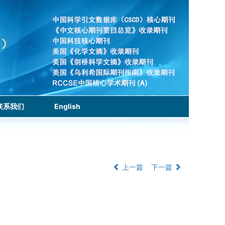
联系我们
English
上一篇
下一篇