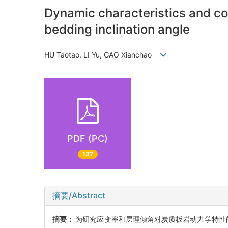
Dynamic characteristics and con
bedding inclination angle
HU Taotao, LI Yu, GAO Xianchao
PDF (PC)
137
摘要/Abstract
摘要：
为研究应变率和层理倾角对炭质板岩动力学特性