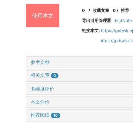
0
/
收藏文章
0
/
推荐
使用本文
导出引用管理器
EndNote
链接本文:
https://gxbwk.n
https://gxbwk.n
参考文献
相关文章
0
多维度评价
本文评价
推荐阅读
10