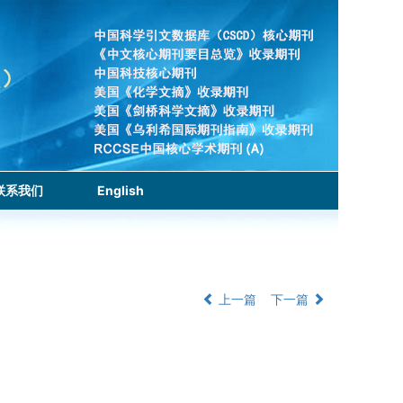
联系我们
English
上一篇
下一篇