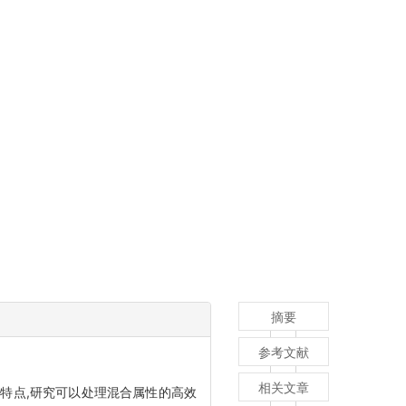
摘要
参考文献
相关文章
特点,研究可以处理混合属性的高效