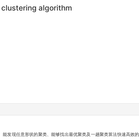
clustering algorithm
、能发现任意形状的聚类、能够找出最优聚类及一趟聚类算法快速高效的