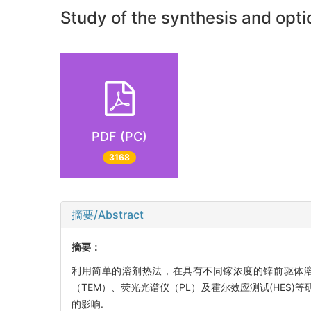
Study of the synthesis and opt
PDF (PC)
3168
摘要/Abstract
摘要：
利用简单的溶剂热法，在具有不同镓浓度的锌前驱体溶液
（TEM）、荧光光谱仪（PL）及霍尔效应测试(HE
的影响.