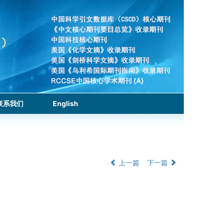
联系我们
English
上一篇
下一篇