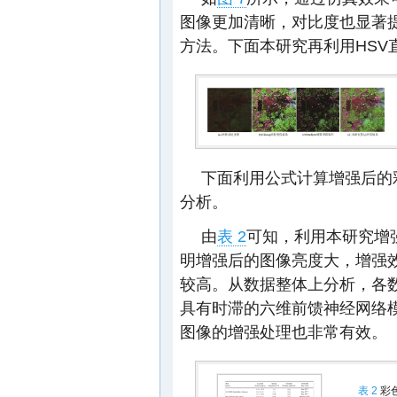
图像更加清晰，对比度也显著
方法。下面本研究再利用HSV
下面利用公式计算增强后的
分析。
由
表 2
可知，利用本研究增
明增强后的图像亮度大，增强
较高。从数据整体上分析，各
具有时滞的六维前馈神经网络
图像的增强处理也非常有效。
表 2
彩