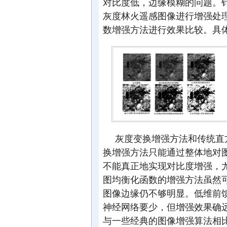
对比度低，边缘模糊的问题。
灰度林火遥感图像进行增强处
数增强方法进行效果比较。具
灰度变换增强方法和传统直
换增强方法只能通过整体地对
不能真正地实现对比度增强，
图均衡化函数的增强方法虽然
图像边缘仍不够明显。低维前
神经网络要少，但增强效果确
与一些经典的图像增强算法相