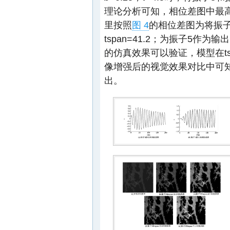
理论分析可知，相位差图中最高
里按照
图 4
的相位差图为将振子3
tspan=41.2；为振子5作为输出的
的仿真效果可以验证，模型在t
像增强后的视觉效果对比中可
出。