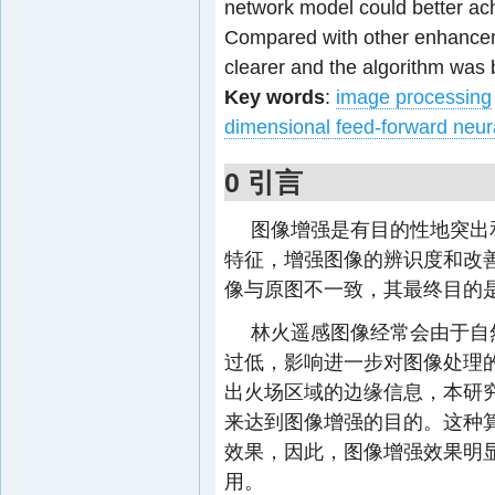
network model could better ac
Compared with other enhancem
clearer and the algorithm was b
Key words
:
image processing
dimensional feed-forward neur
0 引言
图像增强是有目的性地突出
特征，增强图像的辨识度和改
像与原图不一致，其最终目的
林火遥感图像经常会由于自
过低，影响进一步对图像处理
出火场区域的边缘信息，本研
来达到图像增强的目的。这种
效果，因此，图像增强效果明
用。