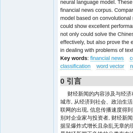
neural language model. These 
financial news corpus. Compare
model based on convolutional 
could show excellent performa
not only could solve the Chine
effectively, but also prove the
in dealing with problems of text 
Key words
:
financial news
c
classification
word vector
n
0 引言
财经新闻的内容涉及与经济相
城市, 从经济到社会、政治生
联网的出现, 信息传播速度得到
别对企业家与投资者, 财经新
据呈爆炸式增长且杂乱无章的现