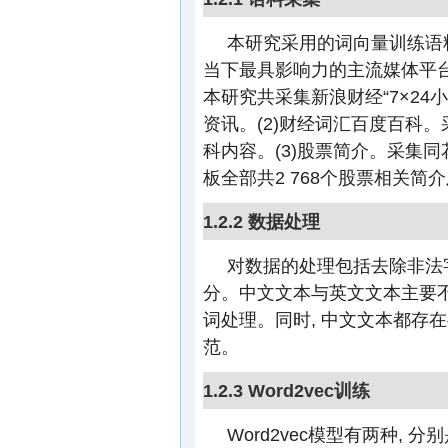
本研究采用的词向量训练语料
当下最具影响力的主流媒体平台
本研究共采集新浪财经“7×24
资讯。(2)财经词汇百度百科。
科内容。(3)股票简介。采集
板全部共2 768个股票相关简
1.2.2 数据处理
对数据的处理包括去除非法
分。中文文本与英文文本主要不
词处理。同时, 中文文本都存
范。
1.2.3 Word2vec训练
Word2vec模型有两种, 分别是连续