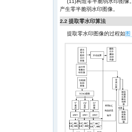
(11)构造零半脆弱水印图
产生零半脆弱水印图像。
2.2 提取零水印算法
提取零水印图像的过程如
图 