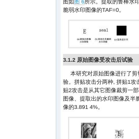
图如
图 6
所示。提取的鲁棒水印
脆弱水印图像的TAF=0。
3.1.2 原始图像受攻击后试验
本研究对原始图像进行了剪
验。拼贴攻击分两种, 拼贴1
贴2攻击是从其它图像裁剪一
图像、提取出的水印图像及半脆
像的3.891 4%。