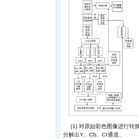
(1) 对原始彩色图像进行转换
分解出Y、Cb、Cr通道。