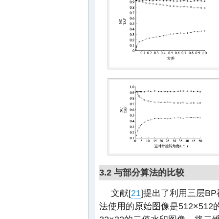
3.2 与部分算法的比较
文献[
21
]提出了利用三层B
法使用的原始图像是512×512