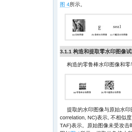
图 4
所示。
3.1.1 构造和提取零水印图像
构造的零鲁棒水印图像和零
提取的水印图像与原始水印图像相似
correlation, NC)表示, 不相似
TAF)表示。原始图像未受攻