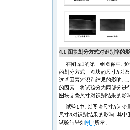
4.1 图块划分方式对识别率的
在图库1的第一组图像中, 
的划分方式、图块的尺寸
h
以及
这些因素对识别结果的影响, 
的因素。将试验分为两部分进行:
图块交叠尺寸对识别结果的影
试验1中, 以图块尺寸
h
为变
尺寸
h
对识别结果的影响, 其中
试验结果如
图 7
所示。