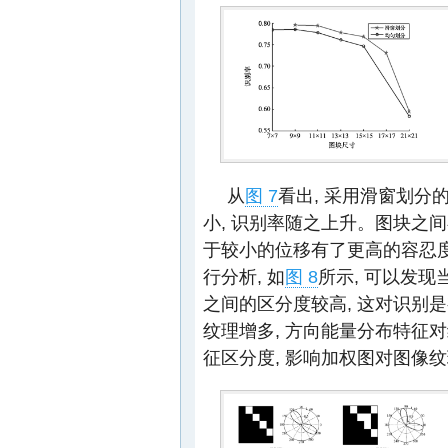
从
图 7
看出, 采用滑窗划分
小, 识别率随之上升。图块之
于较小的位移有了更高的容忍
行分析, 如
图 8
所示, 可以发现
之间的区分度较高, 这对识别是
纹理增多, 方向能量分布特征对
征区分度, 影响加权图对图像