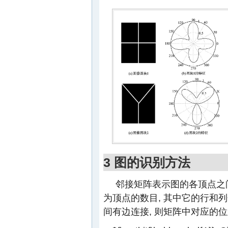
3 图的识别方法
邻接矩阵表示图的各顶点之间
为顶点的数目, 其中它的行和
间有边连接, 则矩阵中对应的位置