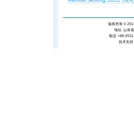
Remote Sensing, 2015, 19(4)