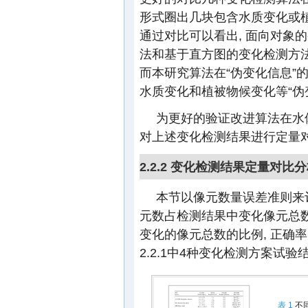
形式圈出几块包含水质变化或植
通过对比可以看出, 面向对象
法和基于直方图的变化检测方法
而本研究算法在“伪变化信息”
水质变化和植被物候变化等“伪
为更好的验证改进算法在水
对上述变化检测结果进行定量
2.2.2 变化检测结果定量对比
本节以像元数量误差准则来
元数占检测结果中变化像元总数
变化的像元总数的比例, 正确
2.2.1中4种变化检测方案试
表 1
不