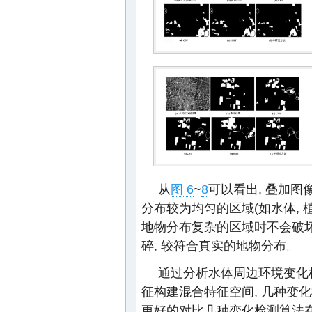
从
图 6
~
8
可以看出, 叠加图
分布较为均匀的区域(如水体, 
地物分布复杂的区域时不会破坏
碎, 较符合真实的地物分布。
通过分析水体周边环境变化
征构建混合特征空间, 几种变
更好的对比几种变化检测算法在