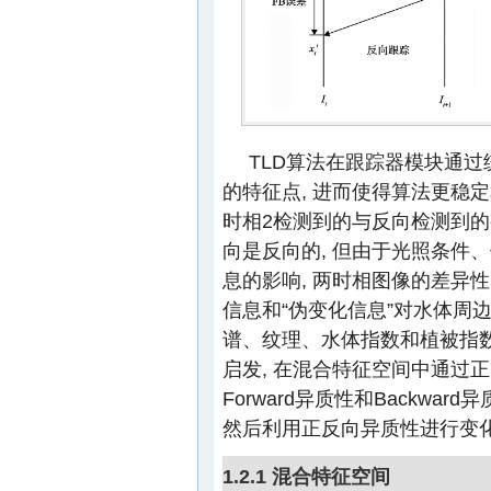
TLD算法在跟踪器模块通过
的特征点, 进而使得算法更稳
时相2检测到的与反向检测到的
向是反向的, 但由于光照条件
息的影响, 两时相图像的差异
信息和“伪变化信息”对水体周
谱、纹理、水体指数和植被指数
启发, 在混合特征空间中通过
Forward异质性和Backwa
然后利用正反向异质性进行变
1.2.1 混合特征空间