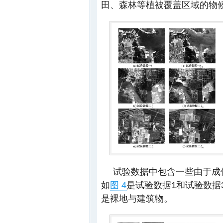
田、森林等植被覆盖区域的物候
试验数据中包含一些由于成
如
图 4
是试验数据1和试验数据
是裸地与建筑物。