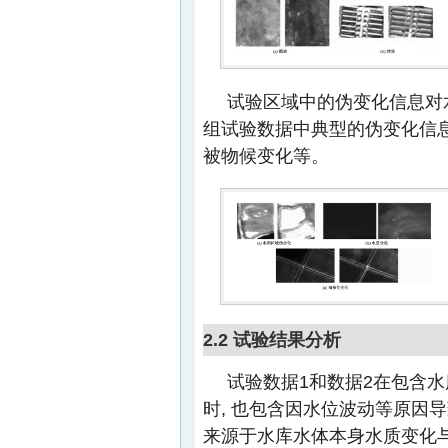
试验区域中的伪变化信息对
组试验数据中典型的伪变化信息
被物候变化等。
2.2 试验结果分析
试验数据1和数据2在包含
时, 也包含因水位波动等原因
来源于水库水体本身水质变化与