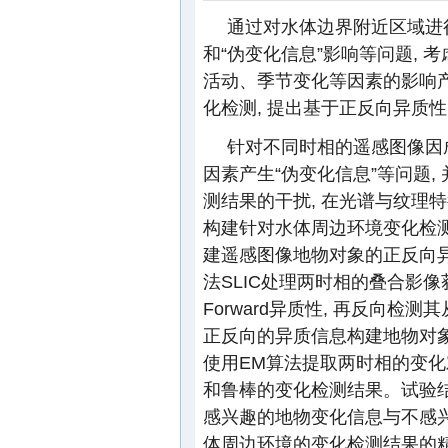
通过对水体边界附近区域进
和“伪变化信息”影响等问题, 
活动、季节变化等因素的影响产
化检测, 提出基于正反向异质
针对不同时相的遥感图像因
因素产生“伪变化信息”等问题,
测结果的干扰, 在光谱与纹理
构建针对水体周边环境变化检测
建遥感图像地物对象的正反向
法SLIC处理两时相的叠合影像
Forward异质性, 再反向检测
正反向的异质信息构建地物对象
使用EM算法提取两时相的变化
和鲁棒的变化检测结果。试验结
感兴趣的地物变化信息与不感兴
体周边环境的变化检测结果的精