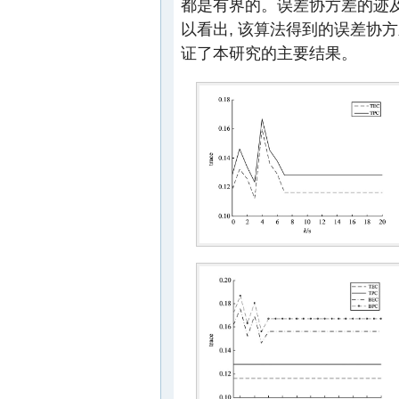
都是有界的。误差协方差的迹
以看出, 该算法得到的误差协方
证了本研究的主要结果。