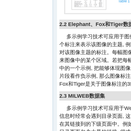
Table 1
2.2 Elephant、Fox和Tiger
多示例学习技术可应用于图
个标注来表示该图像的主题, 例如一幅关
对该图像主题的标注。每幅图像
来图像中的某个区域。若把每幅
中的一个示例, 把能够体现图
片段看作负示例, 那么图像标注
Fox和Tiger是关于图像标注
2.3 MILWEB数据集
多示例学习技术可应用于W
信息时经常会遇到目录页面, 
在其链接到的下级页面中。例