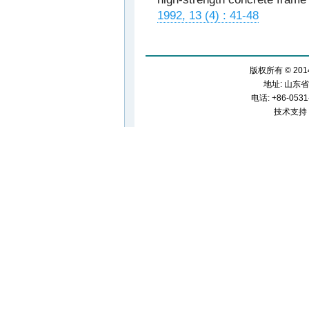
1992, 13 (4) : 41-48