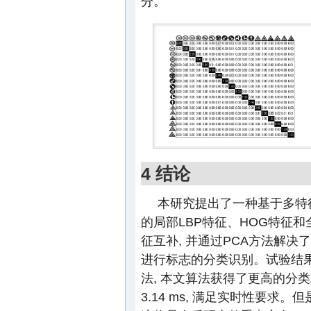
分。
4 结论
本研究提出了一种基于多特
的局部LBP特征、HOG特征和全
征互补, 并通过PCA方法解决
进行标志的分类识别。试验结
法, 本文算法获得了更高的分类
3.14 ms, 满足实时性要