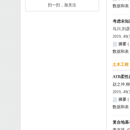
 扫一扫，加关注
 
 