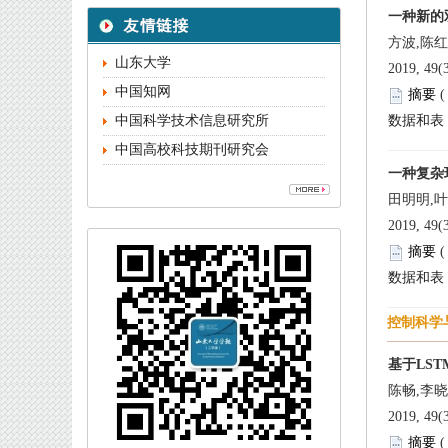
 
中国高校科技期刊研究会
 
 