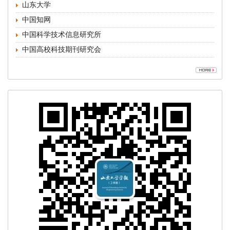
中国高校科技期刊研究会