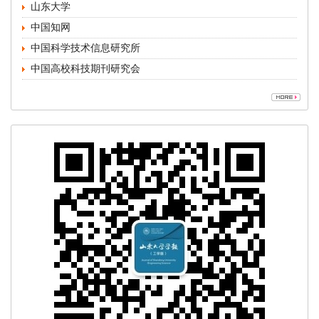
中国高校科技期刊研究会