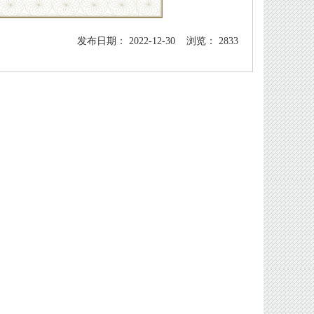
发布日期： 2022-12-30 浏览： 2833