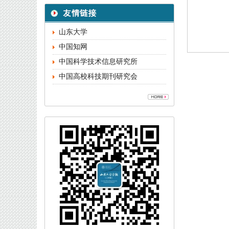
山东大学
中国知网
中国科学技术信息研究所
中国高校科技期刊研究会