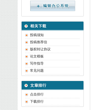
投稿须知
投稿推荐信
版权转让协议
论文模板
写作指导
常见问题
点击排行
下载排行