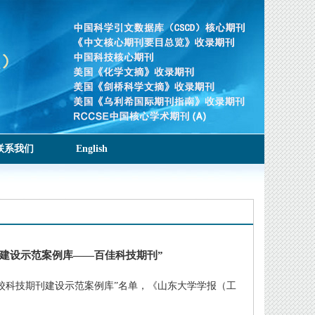
联系我们
English
刊建设示范案例库——百佳科技期刊”
国高校科技期刊建设示范案例库”名单，《山东大学学报（工