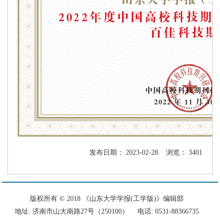
发布日期： 2023-02-28 浏览： 3401
版权所有 © 2018 《山东大学学报(工学版)》编辑部
地址: 济南市山大南路27号（250100） 电话: 0531-88366735