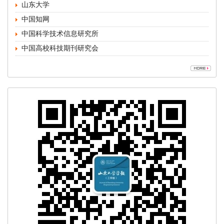
山东大学
中国知网
中国科学技术信息研究所
中国高校科技期刊研究会