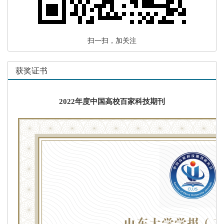
扫一扫，加关注
获奖证书
2022年度中国高校百家科技期刊