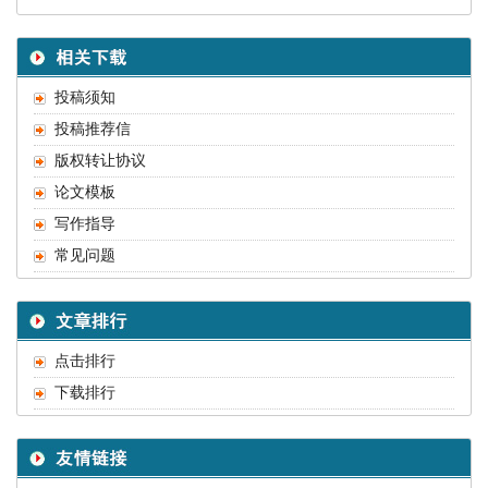
投稿须知
投稿推荐信
版权转让协议
论文模板
写作指导
常见问题
点击排行
下载排行