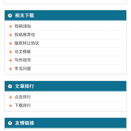
投稿须知
投稿推荐信
版权转让协议
论文模板
写作指导
常见问题
点击排行
下载排行