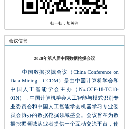
扫一扫，加关注
会议信息
2020年第八届中国数据挖掘会议
中国数据挖掘会议（China Conference on
Data Mining
，CCDM
）是由中国计算机学会和
中国人工智能学会主办（No.CCF-18-TC18-
01N），中国计算机学会人工智能与模式识别专
业委员会和中国人工智能学会机器学习专业委
员会协办的数据挖掘领域盛会。会议旨在为数
据挖掘领域从业者提供一个互动交流平台，使