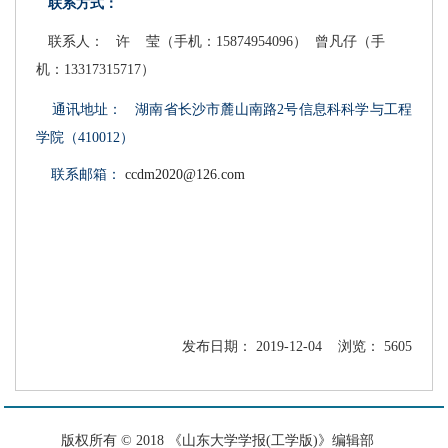
联系方式：
联系人：
许 莹（手机：15874954096）
曾凡仔（手
机：13317315717）
通讯地址：
湖南省长沙市麓山南路2号信息科科学与工程
学院（410012）
联系邮箱：
ccdm2020@126.com
发布日期： 2019-12-04 浏览： 5605
版权所有 © 2018 《山东大学学报(工学版)》编辑部