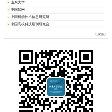
山东大学
中国知网
中国科学技术信息研究所
中国高校科技期刊研究会