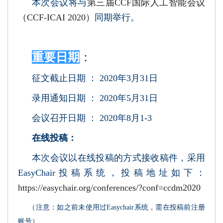
本次会议将与
第三届CCF国际人工智能会议
（CCF-ICAI 2020）
同期举行。
重要日期
：
征文截止日期 ： 2020年3月31日
录用通知日期 ： 2020年5月31日
会议召开日期 ： 2020年8月1-3
在线投稿：
本次会议以在线投稿的方式接收稿件，采用
EasyChair投稿系统，投稿地址如下：
https://easychair.org/conferences/?conf=ccdm2020
（注意：如之前未使用过Easychair系统，需在投稿前注册
账号）