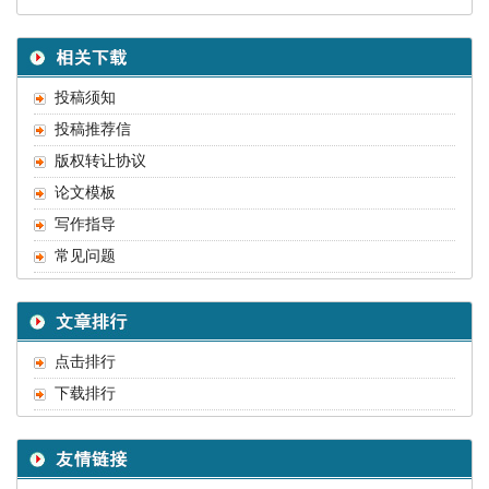
投稿须知
投稿推荐信
版权转让协议
论文模板
写作指导
常见问题
点击排行
下载排行