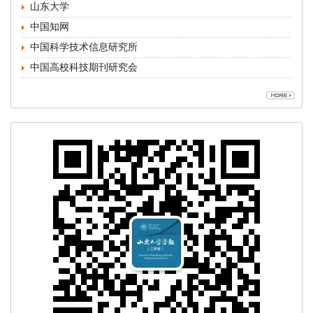
山东大学
中国知网
中国科学技术信息研究所
中国高校科技期刊研究会