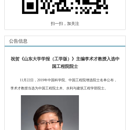
扫一扫，加关注
公告信息
祝贺《山东大学学报（工学版）》主编李术才教授入选中
国工程院院士
11月22日，2019年中国科学院、中国工程院增选院士名单公布，
李术才教授当选为中国工程院土木、水利与建筑工程学部院士。