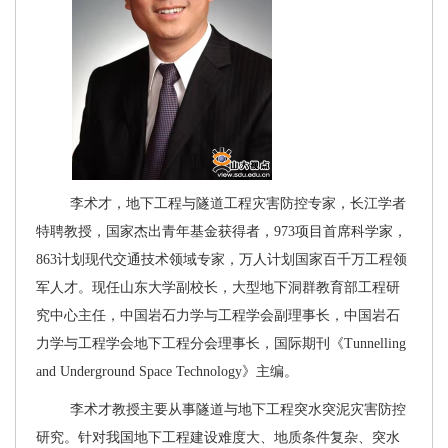
李术才，地下工程与隧道工程灾害防控专家，长江学者
特聘教授，国家杰出青年基金获得者，
973项目首席科学家，
863计划现代交通技术领域专家，万人计划国家百千万工程领
军人才。现任山东大学副校长，大型地下洞群教育部工程研
究中心主任，中国岩石力学与工程学会副理事长，中国岩石
力学与工程学会地下工程分会理事长，国际期刊《Tunnelling
and Underground Space Technology》主编。
李术才教授主要从事隧道与地下工程突水突泥灾害防控
研究。针对我国地下工程建设难度大、地质条件复杂、突水