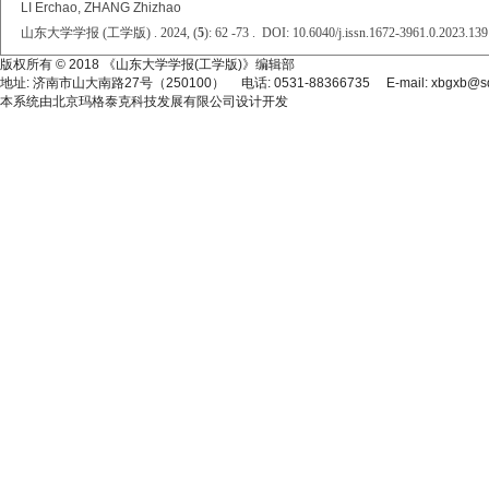
LI Erchao, ZHANG Zhizhao
山东大学学报 (工学版) . 2024, (
5
): 62 -73 . DOI: 10.6040/j.issn.1672-3961.0.2023.139
版权所有 © 2018 《山东大学学报(工学版)》编辑部
地址: 济南市山大南路27号（250100） 电话: 0531-88366735 E-mail: xbgxb@sdu
本系统由
北京玛格泰克科技发展有限公司
设计开发