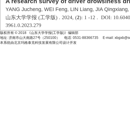
A research survey of driver drowsiness dr
YANG Jucheng, WEI Feng, LIN Liang, JIA Qingxiang,
山东大学学报 (工学版) . 2024, (
2
): 1 -12 . DOI: 10.6040
3961.0.2023.279
版权所有 © 2018 《山东大学学报(工学版)》编辑部
地址: 济南市山大南路27号（250100） 电话: 0531-88366735 E-mail: xbgxb@sdu
本系统由
北京玛格泰克科技发展有限公司
设计开发