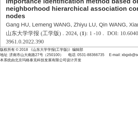
Importance identification method based o
neighborhood hierarchical association con
nodes
Gang HU, Lemeng WANG, Zhiyu LU, Qin WANG, Xia
山东大学学报 (工学版) . 2024, (
1
): 1 -10 . DOI: 10.6040
3961.0.2022.390
版权所有 © 2018 《山东大学学报(工学版)》编辑部
地址: 济南市山大南路27号（250100） 电话: 0531-88366735 E-mail: xbgxb@sdu
本系统由
北京玛格泰克科技发展有限公司
设计开发