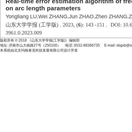
Real-time error estimation algorithm of fr
on arc length parameters
Yongliang LU,Wei ZHANG,Jun ZHAO,Zhen ZHANG,Z
山东大学学报 (工学版) . 2023, (
6
): 143 -151 . DOI: 10.6
3961.0.2023.009
版权所有 © 2018 《山东大学学报(工学版)》编辑部
地址: 济南市山大南路27号（250100） 电话: 0531-88366735 E-mail: xbgxb@sdu
本系统由
北京玛格泰克科技发展有限公司
设计开发