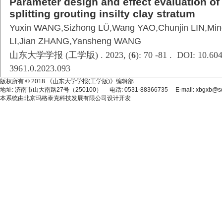
Parameter design and effect evaluation of 
splitting grouting insilty clay stratum
Yuxin WANG,Sizhong LÜ,Wang YAO,Chunjin LIN,Mi
LI,Jian ZHANG,Yansheng WANG
山东大学学报 (工学版) . 2023, (
6
): 70 -81 . DOI: 10.604
3961.0.2023.093
版权所有 © 2018 《山东大学学报(工学版)》编辑部
地址: 济南市山大南路27号（250100） 电话: 0531-88366735 E-mail: xbgxb@sdu
本系统由
北京玛格泰克科技发展有限公司
设计开发