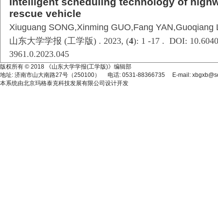
Intelligent scheduling technology of hig
rescue vehicle
Xiuguang SONG,Xinming GUO,Fang YAN,Guoqiang L
山东大学学报 (工学版) . 2023, (
4
): 1 -17 . DOI: 10.6040
3961.0.2023.045
版权所有 © 2018 《山东大学学报(工学版)》编辑部
地址: 济南市山大南路27号（250100） 电话: 0531-88366735 E-mail: xbgxb@sdu
本系统由
北京玛格泰克科技发展有限公司
设计开发