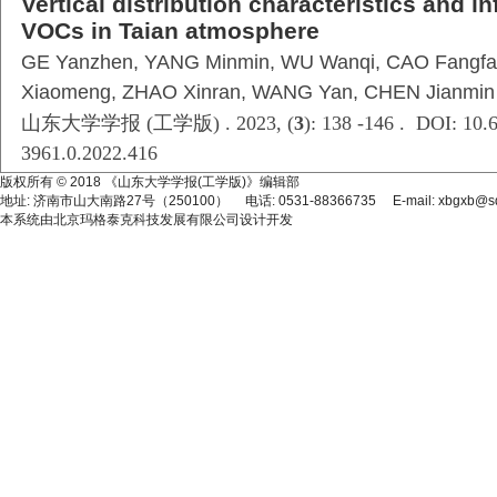
Vertical distribution characteristics and i
VOCs in Taian atmosphere
GE Yanzhen, YANG Minmin, WU Wanqi, CAO Fangfan
Xiaomeng, ZHAO Xinran, WANG Yan, CHEN Jianmin
山东大学学报 (工学版) . 2023, (
3
): 138 -146 . DOI: 10.6
3961.0.2022.416
版权所有 © 2018 《山东大学学报(工学版)》编辑部
地址: 济南市山大南路27号（250100） 电话: 0531-88366735 E-mail: xbgxb@sdu
本系统由
北京玛格泰克科技发展有限公司
设计开发