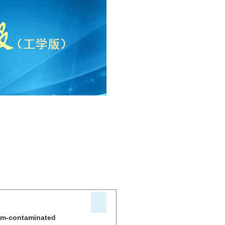
ium-contaminated