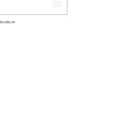
.edu.cn